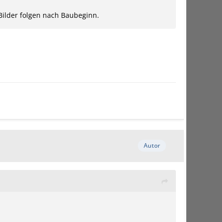
 Bilder folgen nach Baubeginn.
Autor