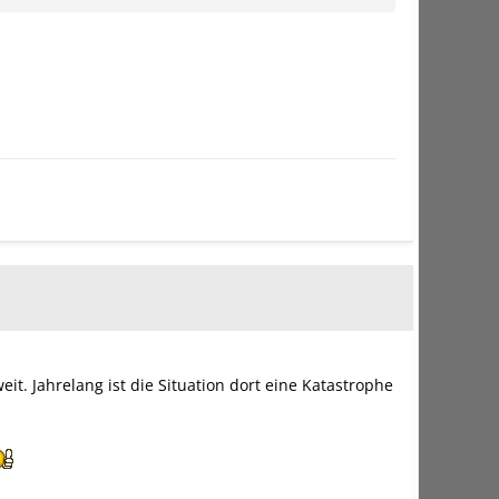
it. Jahrelang ist die Situation dort eine Katastrophe