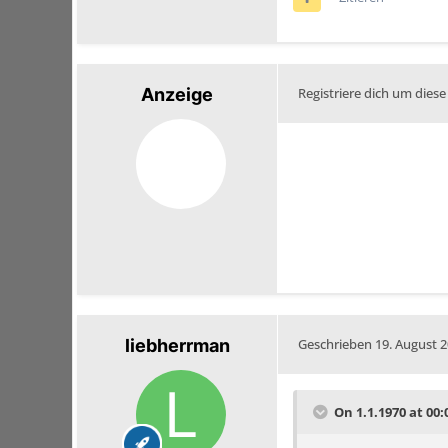
Anzeige
Registriere dich um diese
liebherrman
Geschrieben
19. August 
On 1.1.1970 at 00