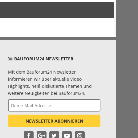
BAUFORUM24 NEWSLETTER
Mit dem Bauforum24 Newsletter
informieren wir über aktuelle Video
Highlights, heiß diskutierte Themen und
weitere Neuigkeiten bei Bauforum24.
NEWSLETTER ABONNIEREN