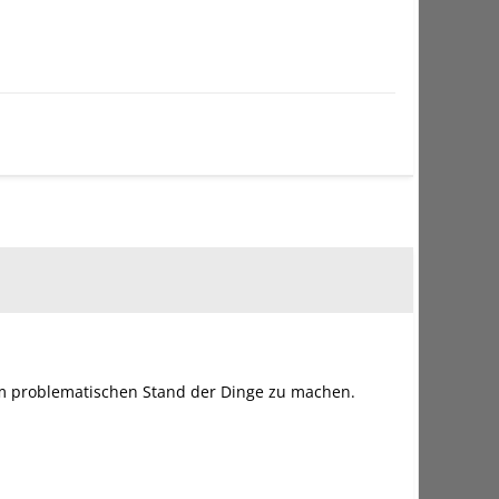
 vom problematischen Stand der Dinge zu machen.