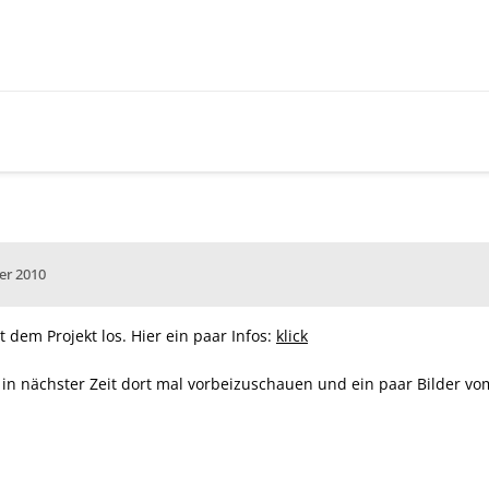
er 2010
mit dem Projekt los. Hier ein paar Infos:
klick
es in nächster Zeit dort mal vorbeizuschauen und ein paar Bilder