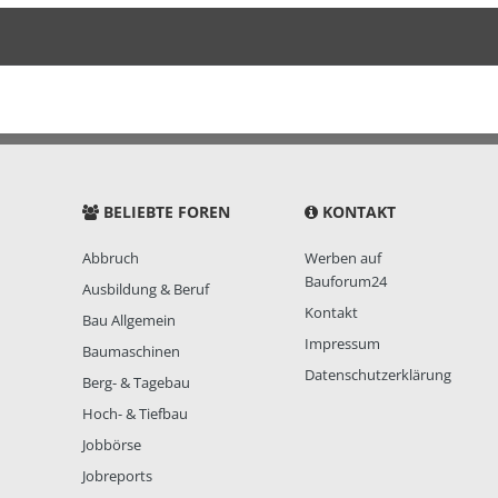
BELIEBTE FOREN
KONTAKT
Abbruch
Werben auf
Bauforum24
Ausbildung & Beruf
Kontakt
Bau Allgemein
Impressum
Baumaschinen
Datenschutzerklärung
Berg- & Tagebau
Hoch- & Tiefbau
Jobbörse
Jobreports