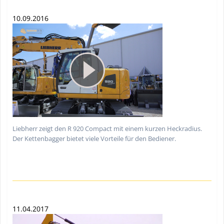
10.09.2016
Liebherr zeigt den R 920 Compact mit einem kurzen Heckradius.
Der Kettenbagger bietet viele Vorteile für den Bediener.
11.04.2017