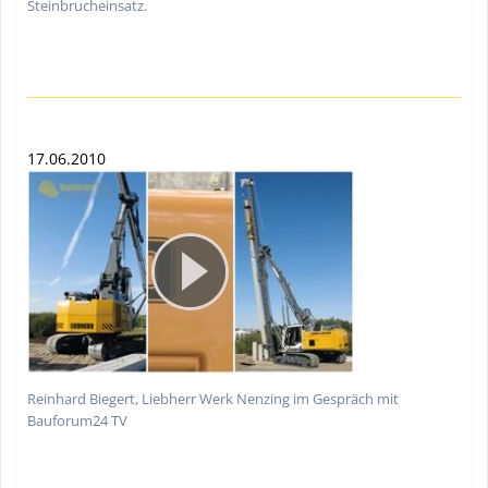
Steinbrucheinsatz.
17.06.2010
Reinhard Biegert, Liebherr Werk Nenzing im Gespräch mit
Bauforum24 TV