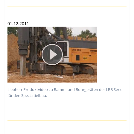
01.12.2011
Liebherr Produktvideo zu Ramm- und Bohrgeräten der LRB Serie
für den Spezialtiefbau.