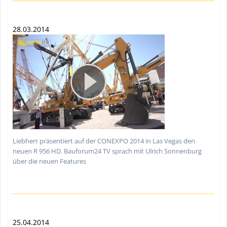
28.03.2014
Liebherr präsentiert auf der CONEXPO 2014 in Las Vegas den
neuen R 956 HD. Bauforum24 TV sprach mit Ulrich Sonnenburg
über die neuen Features
25.04.2014