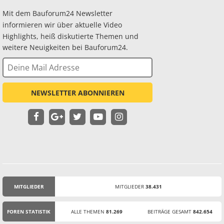
Mit dem Bauforum24 Newsletter
informieren wir über aktuelle Video
Highlights, heiß diskutierte Themen und
weitere Neuigkeiten bei Bauforum24.
NEWSLETTER ABONNIEREN
MITGLIEDER
MITGLIEDER
38.431
STATISTIK
FOREN STATISTIK
ALLE THEMEN
81.269
BEITRÄGE GESAMT
842.654