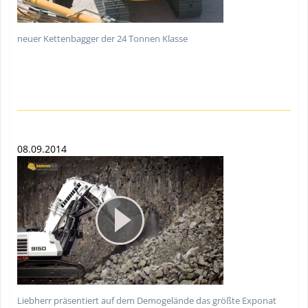
neuer Kettenbagger der 24 Tonnen Klasse
08.09.2014
Liebherr präsentiert auf dem Demogelände das größte Exponat