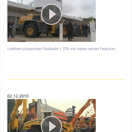
Liebherr präsentiert Radlader L 576 mit vielen neuen Features.
02.12.2010