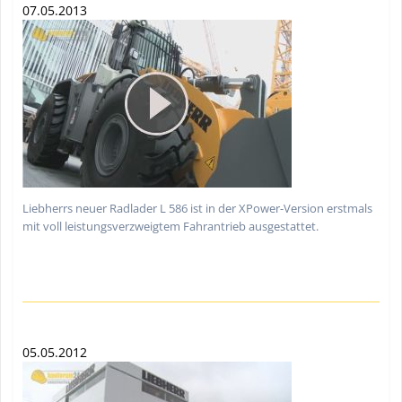
07.05.2013
Liebherrs neuer Radlader L 586 ist in der XPower-Version erstmals
mit voll leistungsverzweigtem Fahrantrieb ausgestattet.
05.05.2012