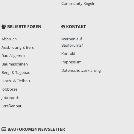
Community Regeln
BELIEBTE FOREN
KONTAKT
Abbruch
Werben auf
Bauforum24
Ausbildung & Beruf
Kontakt
Bau Allgemein
Impressum
Baumaschinen
Datenschutzerklärung
Berg- & Tagebau
Hoch- & Tiefbau
Jobbörse
Jobreports
Straßenbau
BAUFORUM24 NEWSLETTER