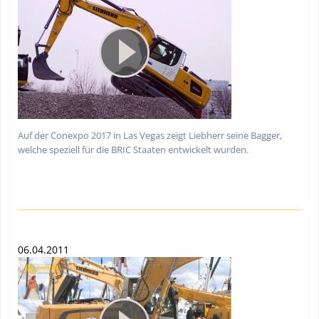
Auf der Conexpo 2017 in Las Vegas zeigt Liebherr seine Bagger,
welche speziell für die BRIC Staaten entwickelt wurden.
06.04.2011