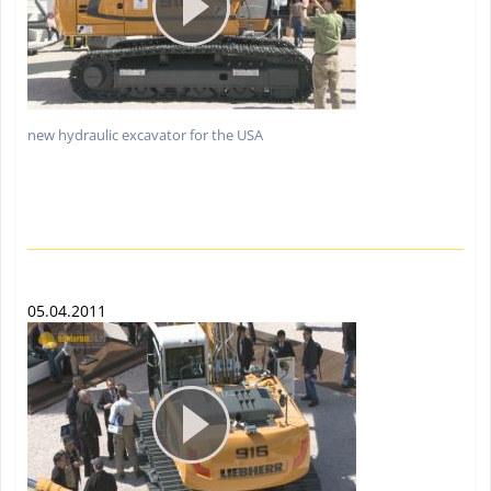
new hydraulic excavator for the USA
05.04.2011