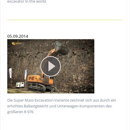
excavator in the world.
05.09.2014
Die Super Mass Excavation-Variante zeichnet sich aus durch ein
erhöhtes Ballastgewicht und Unterwagen-Komponenten des
größeren R 976