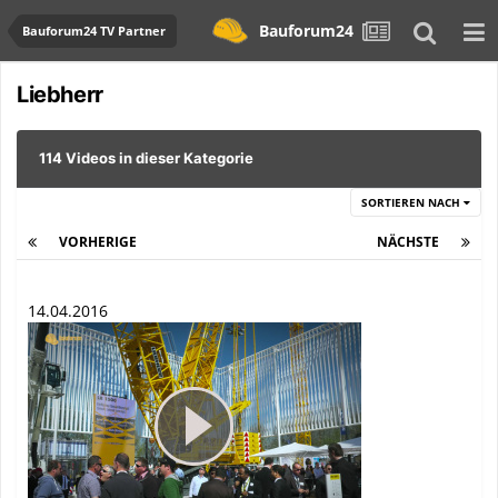
Bauforum24
Bauforum24 TV Partner
Liebherr
114 Videos in dieser Kategorie
SORTIEREN NACH
VORHERIGE
Seite 2 von 5
NÄCHSTE
14.04.2016