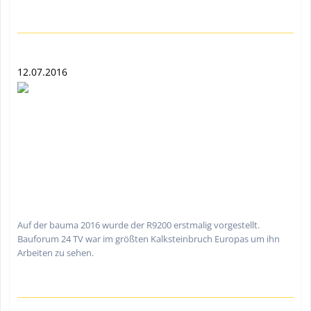
12.07.2016
Auf der bauma 2016 wurde der R9200 erstmalig vorgestellt.
Bauforum 24 TV war im größten Kalksteinbruch Europas um ihn
Arbeiten zu sehen.