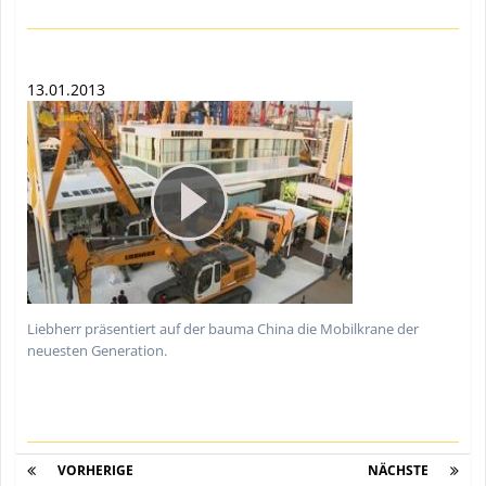
13.01.2013
Liebherr präsentiert auf der bauma China die Mobilkrane der
neuesten Generation.
VORHERIGE
Seite 2 von 5
NÄCHSTE