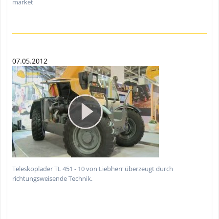
market
07.05.2012
Teleskoplader TL 451 - 10 von Liebherr überzeugt durch
richtungsweisende Technik.