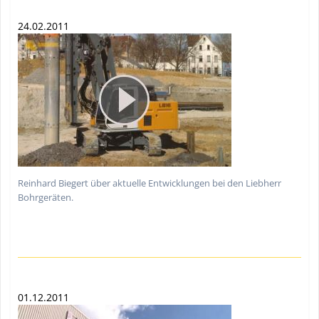
24.02.2011
Reinhard Biegert über aktuelle Entwicklungen bei den Liebherr
Bohrgeräten.
01.12.2011