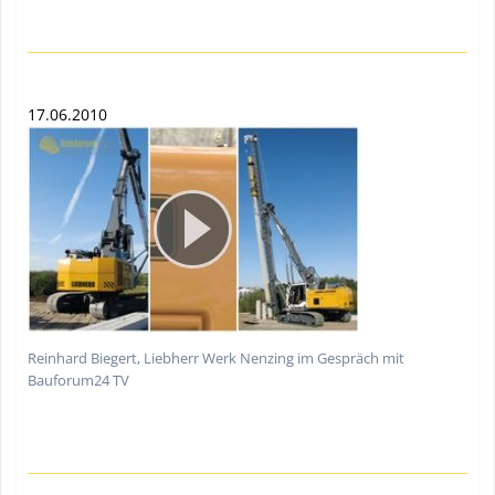
17.06.2010
Reinhard Biegert, Liebherr Werk Nenzing im Gespräch mit
Bauforum24 TV