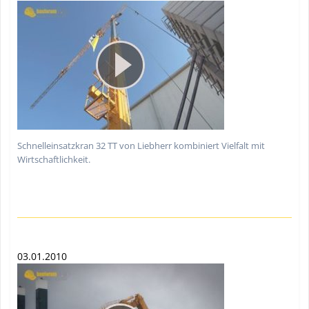
Schnelleinsatzkran 32 TT von Liebherr kombiniert Vielfalt mit
Wirtschaftlichkeit.
03.01.2010