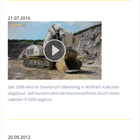
21.07.2016
Seit 2008 wird im Steinbruch Silberberg in Wülfrath Kalkstein
abgebaut. Seit kurzem wird die Maschinenflotte durch einen
Liebherr R 9200 ergänzt.
20.09.2012