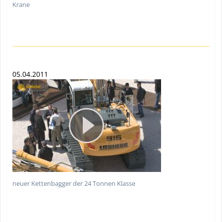
Krane
05.04.2011
neuer Kettenbagger der 24 Tonnen Klasse