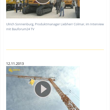
Ulrich Sonnenburg, Produktmanager Liebherr Colmar, im Interview
mit Bauforum24 TV
12.11.2013