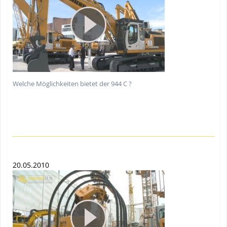
Welche Möglichkeiten bietet der 944 C ?
20.05.2010