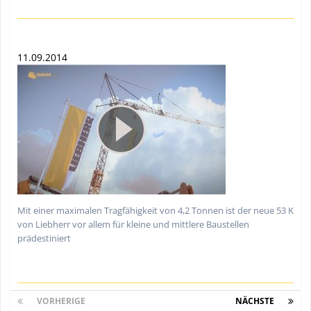
11.09.2014
Mit einer maximalen Tragfähigkeit von 4,2 Tonnen ist der neue 53 K
von Liebherr vor allem für kleine und mittlere Baustellen
prädestiniert
VORHERIGE
Seite 1 von 5
NÄCHSTE