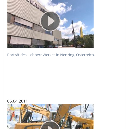
Porträt des Liebherr Werkes in Nenzing, Österreich.
06.04.2011