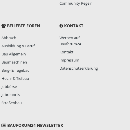
Community Regeln
BELIEBTE FOREN
KONTAKT
Abbruch
Werben auf
Bauforum24
Ausbildung & Beruf
Kontakt
Bau Allgemein
Impressum
Baumaschinen
Datenschutzerklärung
Berg- & Tagebau
Hoch- & Tiefbau
Jobbörse
Jobreports
Straßenbau
BAUFORUM24 NEWSLETTER