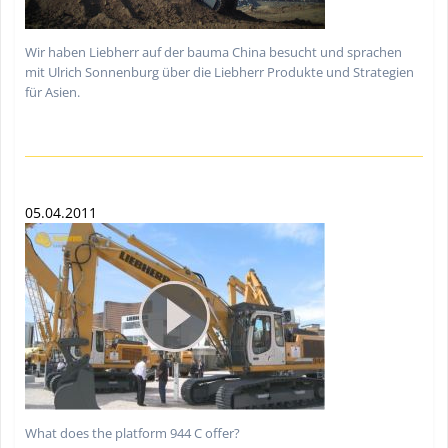
Wir haben Liebherr auf der bauma China besucht und sprachen
mit Ulrich Sonnenburg über die Liebherr Produkte und Strategien
für Asien.
05.04.2011
What does the platform 944 C offer?