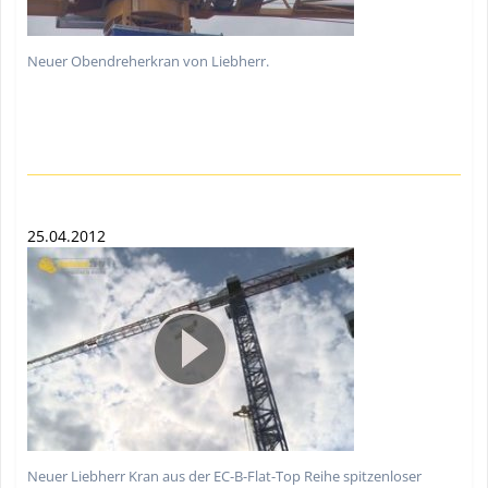
Neuer Obendreherkran von Liebherr.
25.04.2012
Neuer Liebherr Kran aus der EC-B-Flat-Top Reihe spitzenloser