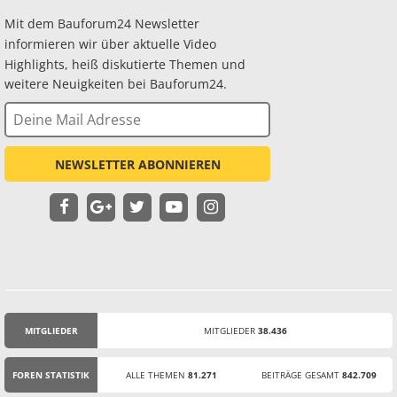
Mit dem Bauforum24 Newsletter
informieren wir über aktuelle Video
Highlights, heiß diskutierte Themen und
weitere Neuigkeiten bei Bauforum24.
NEWSLETTER ABONNIEREN
MITGLIEDER
MITGLIEDER
38.436
STATISTIK
FOREN STATISTIK
ALLE THEMEN
81.271
BEITRÄGE GESAMT
842.709