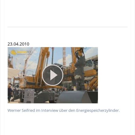
23.04.2010
Werner Seifried im Interview über den Energiespeicherzylinder.