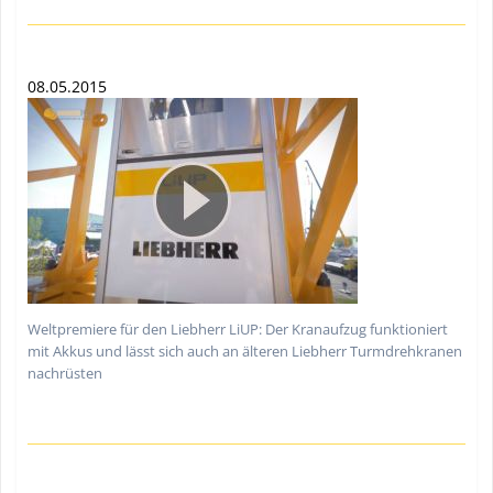
08.05.2015
Weltpremiere für den Liebherr LiUP: Der Kranaufzug funktioniert
mit Akkus und lässt sich auch an älteren Liebherr Turmdrehkranen
nachrüsten