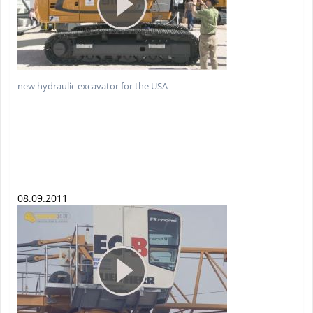
new hydraulic excavator for the USA
08.09.2011