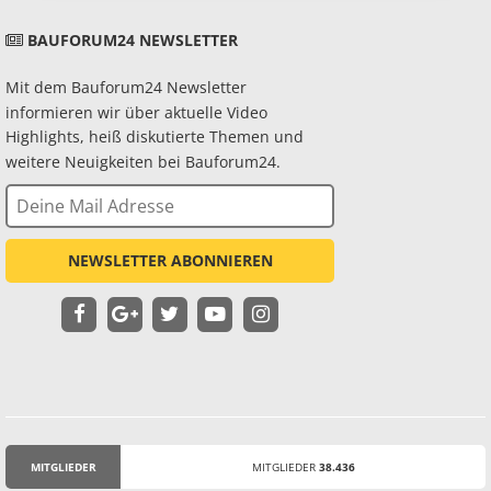
BAUFORUM24 NEWSLETTER
Mit dem Bauforum24 Newsletter
informieren wir über aktuelle Video
Highlights, heiß diskutierte Themen und
weitere Neuigkeiten bei Bauforum24.
NEWSLETTER ABONNIEREN
MITGLIEDER
MITGLIEDER
38.436