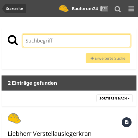
Bauforum24
Startseite
Erweiterte Suche
2 Einträge gefunden
SORTIEREN NACH
Liebherr Verstellauslegerkran