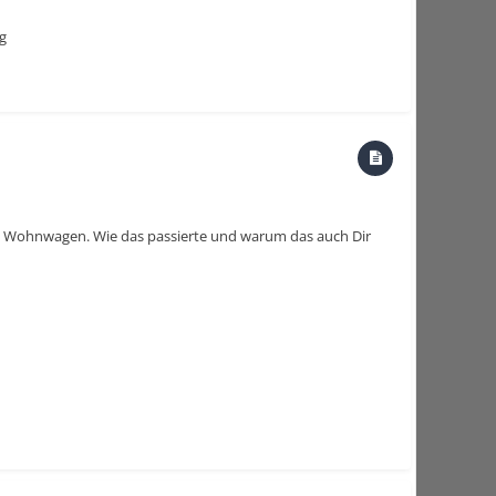
g
nen Wohnwagen. Wie das passierte und warum das auch Dir