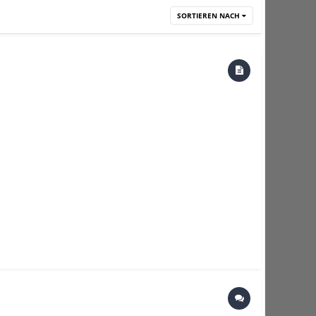
SORTIEREN NACH