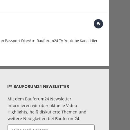
on Passport Diary! ► Bauforum24 TV Youtube Kanal Hier
BAUFORUM24 NEWSLETTER
Mit dem Bauforum24 Newsletter
informieren wir über aktuelle Video
Highlights, heiß diskutierte Themen und
weitere Neuigkeiten bei Bauforum24.