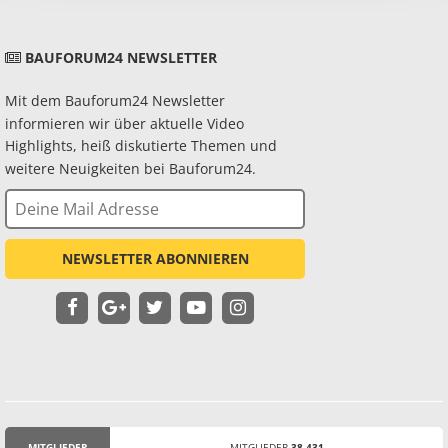
BAUFORUM24 NEWSLETTER
Mit dem Bauforum24 Newsletter
informieren wir über aktuelle Video
Highlights, heiß diskutierte Themen und
weitere Neuigkeiten bei Bauforum24.
NEWSLETTER ABONNIEREN
MITGLIEDER
MITGLIEDER
38.431