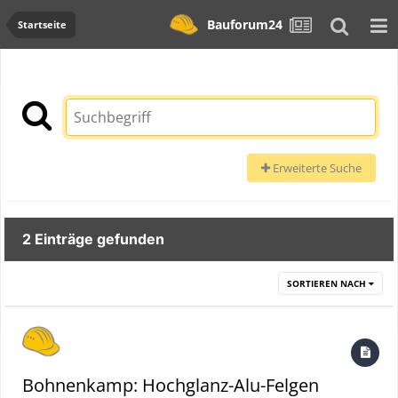
Bauforum24
Startseite
Erweiterte Suche
2 Einträge gefunden
SORTIEREN NACH
Bohnenkamp: Hochglanz-Alu-Felgen