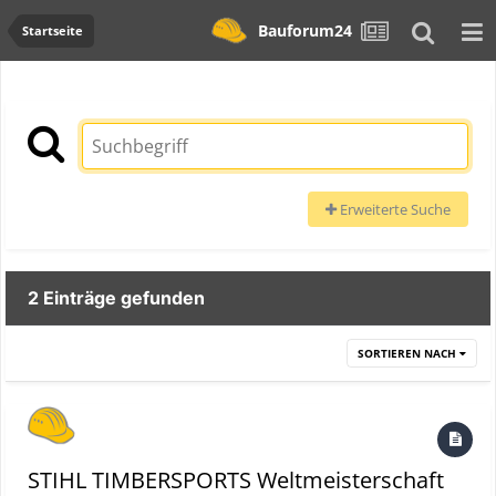
Bauforum24
Startseite
Erweiterte Suche
2 Einträge gefunden
SORTIEREN NACH
STIHL TIMBERSPORTS Weltmeisterschaft