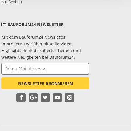
Straßenbau
BAUFORUM24 NEWSLETTER
Mit dem Bauforum24 Newsletter
informieren wir über aktuelle Video
Highlights, heiß diskutierte Themen und
weitere Neuigkeiten bei Bauforum24.
NEWSLETTER ABONNIEREN