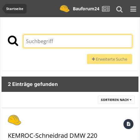
Bauforum24
Startseite
Erweiterte Suche
2 Einträge gefunden
SORTIEREN NACH
KEMROC-Schneidrad DMW 220