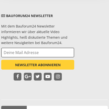
BAUFORUM24 NEWSLETTER
Mit dem Bauforum24 Newsletter
informieren wir über aktuelle Video
Highlights, heiß diskutierte Themen und
weitere Neuigkeiten bei Bauforum24.
NEWSLETTER ABONNIEREN