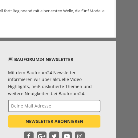
l fort: Beginnend mit einer ersten Welle, die fünf Modelle
BAUFORUM24 NEWSLETTER
Mit dem Bauforum24 Newsletter
informieren wir über aktuelle Video
Highlights, heiß diskutierte Themen und
weitere Neuigkeiten bei Bauforum24.
NEWSLETTER ABONNIEREN