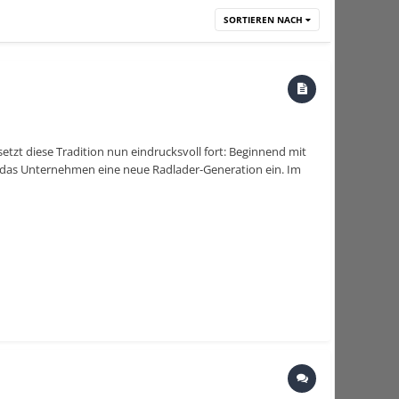
SORTIEREN NACH
etzt diese Tradition nun eindrucksvoll fort: Beginnend mit
rt das Unternehmen eine neue Radlader-Generation ein. Im