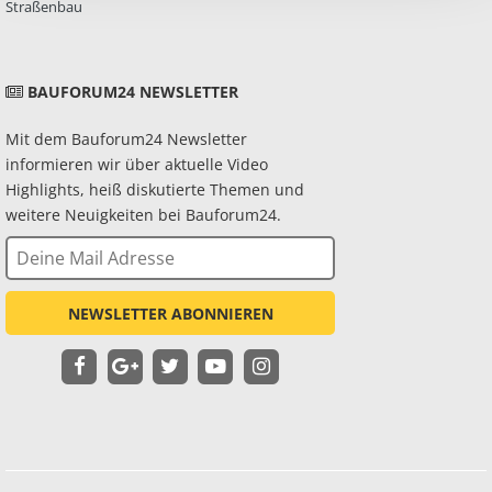
Straßenbau
BAUFORUM24 NEWSLETTER
Mit dem Bauforum24 Newsletter
informieren wir über aktuelle Video
Highlights, heiß diskutierte Themen und
weitere Neuigkeiten bei Bauforum24.
NEWSLETTER ABONNIEREN