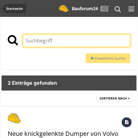
Bauforum24
Startseite
Erweiterte Suche
2 Einträge gefunden
SORTIEREN NACH
Neue knickgelenkte Dumper von Volvo