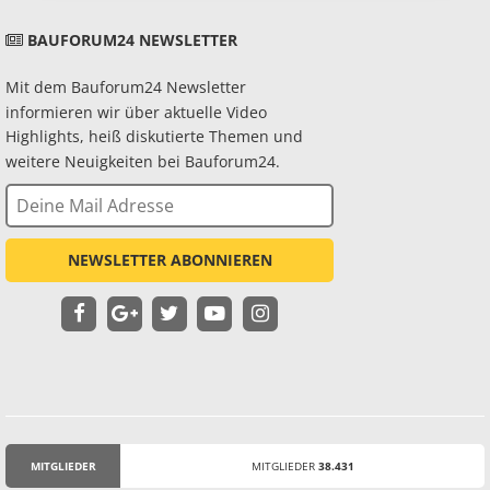
BAUFORUM24 NEWSLETTER
Mit dem Bauforum24 Newsletter
informieren wir über aktuelle Video
Highlights, heiß diskutierte Themen und
weitere Neuigkeiten bei Bauforum24.
NEWSLETTER ABONNIEREN
MITGLIEDER
MITGLIEDER
38.431