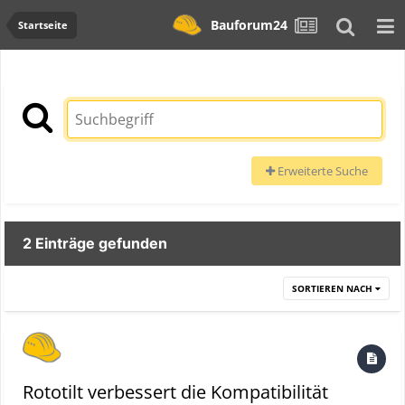
Bauforum24
Startseite
Erweiterte Suche
2 Einträge gefunden
SORTIEREN NACH
Rototilt verbessert die Kompatibilität