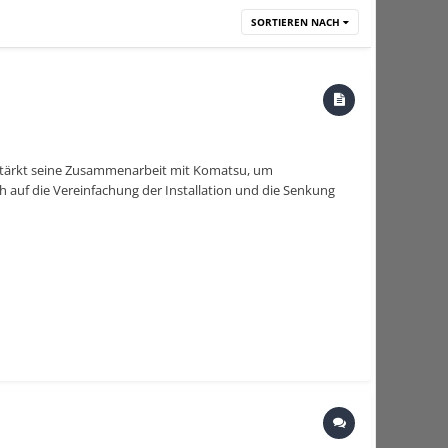
SORTIEREN NACH
rstärkt seine Zusammenarbeit mit Komatsu, um
h auf die Vereinfachung der Installation und die Senkung