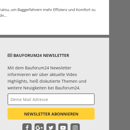
omatsu, um Baggerfahrern mehr Effizienz und Komfort zu
n...
BAUFORUM24 NEWSLETTER
Mit dem Bauforum24 Newsletter
informieren wir über aktuelle Video
Highlights, heiß diskutierte Themen und
weitere Neuigkeiten bei Bauforum24.
NEWSLETTER ABONNIEREN