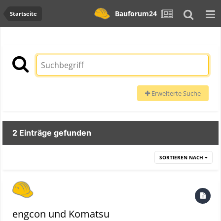
Bauforum24
Startseite
Erweiterte Suche
2 Einträge gefunden
SORTIEREN NACH
engcon und Komatsu