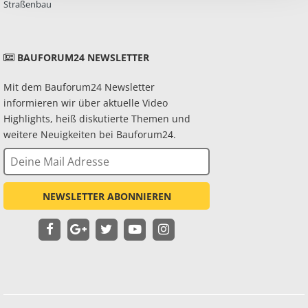
Straßenbau
BAUFORUM24 NEWSLETTER
Mit dem Bauforum24 Newsletter
informieren wir über aktuelle Video
Highlights, heiß diskutierte Themen und
weitere Neuigkeiten bei Bauforum24.
NEWSLETTER ABONNIEREN