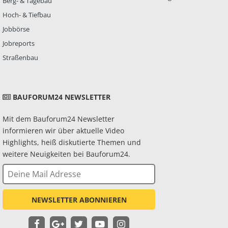
Berg- & Tagebau
Hoch- & Tiefbau
Jobbörse
Jobreports
Straßenbau
BAUFORUM24 NEWSLETTER
Mit dem Bauforum24 Newsletter
informieren wir über aktuelle Video
Highlights, heiß diskutierte Themen und
weitere Neuigkeiten bei Bauforum24.
NEWSLETTER ABONNIEREN