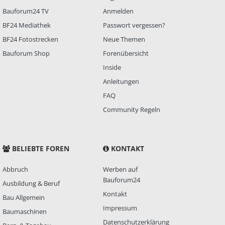
Bauforum24 TV
Anmelden
BF24 Mediathek
Passwort vergessen?
BF24 Fotostrecken
Neue Themen
Bauforum Shop
Forenübersicht
Inside
Anleitungen
FAQ
Community Regeln
BELIEBTE FOREN
KONTAKT
Abbruch
Werben auf
Bauforum24
Ausbildung & Beruf
Kontakt
Bau Allgemein
Impressum
Baumaschinen
Datenschutzerklärung