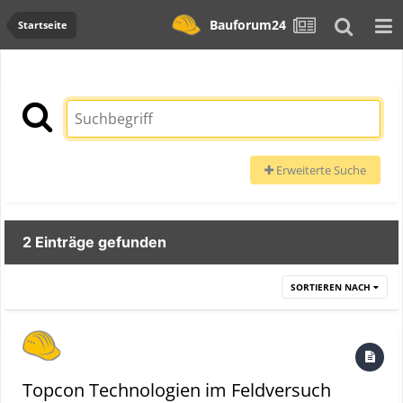
Bauforum24
Startseite
Erweiterte Suche
2 Einträge gefunden
SORTIEREN NACH
Topcon Technologien im Feldversuch