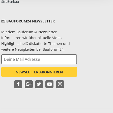
Straßenbau
BAUFORUM24 NEWSLETTER
Mit dem Bauforum24 Newsletter
informieren wir über aktuelle Video
Highlights, heiß diskutierte Themen und
weitere Neuigkeiten bei Bauforum24.
NEWSLETTER ABONNIEREN