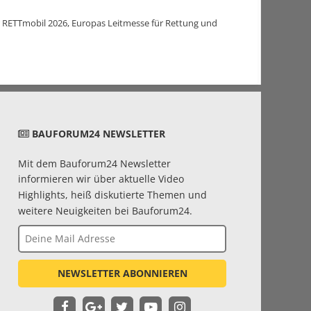
der RETTmobil 2026, Europas Leitmesse für Rettung und
BAUFORUM24 NEWSLETTER
Mit dem Bauforum24 Newsletter
informieren wir über aktuelle Video
Highlights, heiß diskutierte Themen und
weitere Neuigkeiten bei Bauforum24.
NEWSLETTER ABONNIEREN