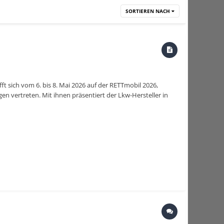
SORTIEREN NACH
ft sich vom 6. bis 8. Mai 2026 auf der RETTmobil 2026,
gen vertreten. Mit ihnen präsentiert der Lkw-Hersteller in