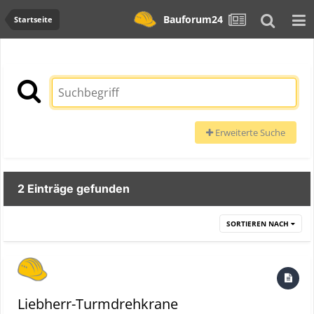
Bauforum24
Startseite
Erweiterte Suche
2 Einträge gefunden
SORTIEREN NACH
Liebherr-Turmdrehkrane