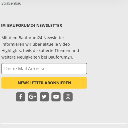
Straßenbau
BAUFORUM24 NEWSLETTER
Mit dem Bauforum24 Newsletter
informieren wir über aktuelle Video
Highlights, heiß diskutierte Themen und
weitere Neuigkeiten bei Bauforum24.
NEWSLETTER ABONNIEREN