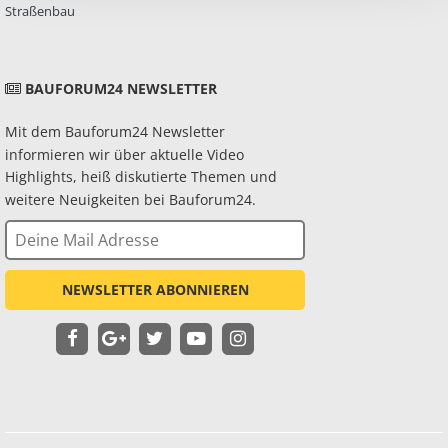
Straßenbau
BAUFORUM24 NEWSLETTER
Mit dem Bauforum24 Newsletter
informieren wir über aktuelle Video
Highlights, heiß diskutierte Themen und
weitere Neuigkeiten bei Bauforum24.
NEWSLETTER ABONNIEREN