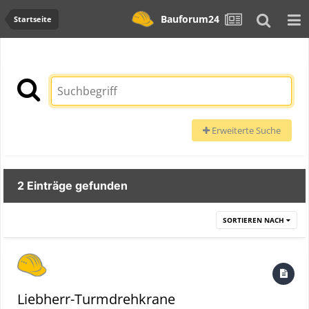
Bauforum24
Startseite
Erweiterte Suche
2 Einträge gefunden
SORTIEREN NACH
Liebherr-Turmdrehkrane