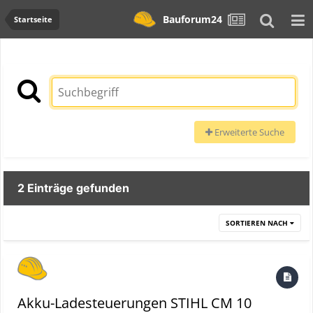
Bauforum24
Startseite
Erweiterte Suche
2 Einträge gefunden
SORTIEREN NACH
Akku-Ladesteuerungen STIHL CM 10