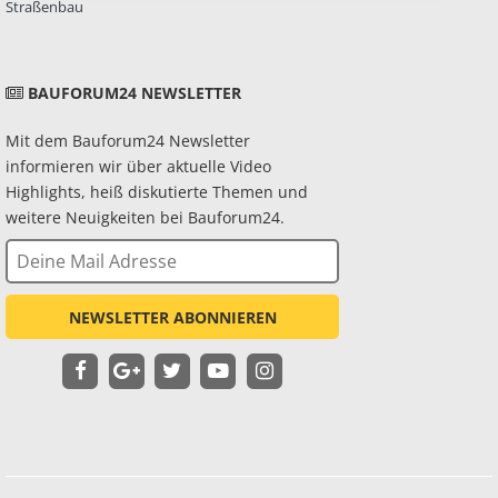
Straßenbau
BAUFORUM24 NEWSLETTER
Mit dem Bauforum24 Newsletter
informieren wir über aktuelle Video
Highlights, heiß diskutierte Themen und
weitere Neuigkeiten bei Bauforum24.
NEWSLETTER ABONNIEREN