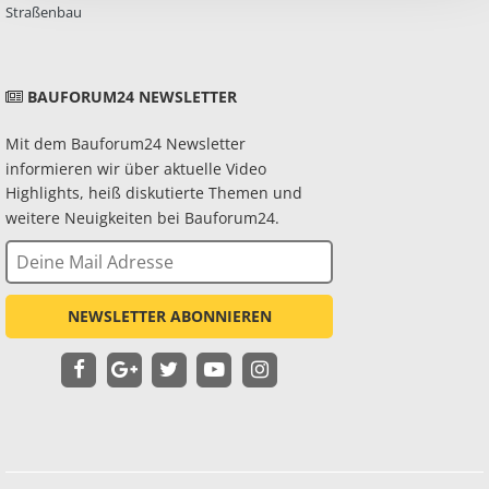
Straßenbau
BAUFORUM24 NEWSLETTER
Mit dem Bauforum24 Newsletter
informieren wir über aktuelle Video
Highlights, heiß diskutierte Themen und
weitere Neuigkeiten bei Bauforum24.
NEWSLETTER ABONNIEREN