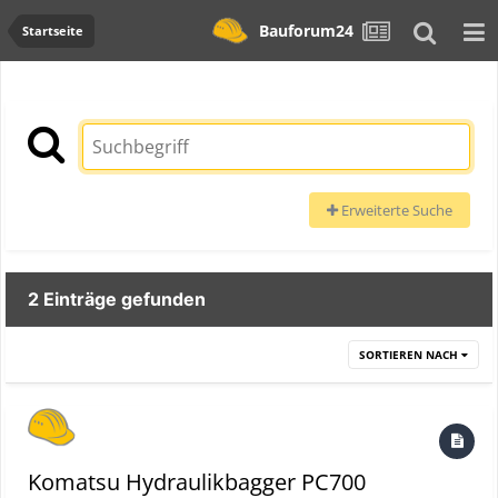
Bauforum24
Startseite
Erweiterte Suche
2 Einträge gefunden
SORTIEREN NACH
Komatsu Hydraulikbagger PC700