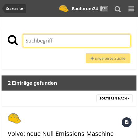
Bauforum24
Startseite
Erweiterte Suche
2 Einträge gefunden
SORTIEREN NACH
Volvo: neue Null-Emissions-Maschine