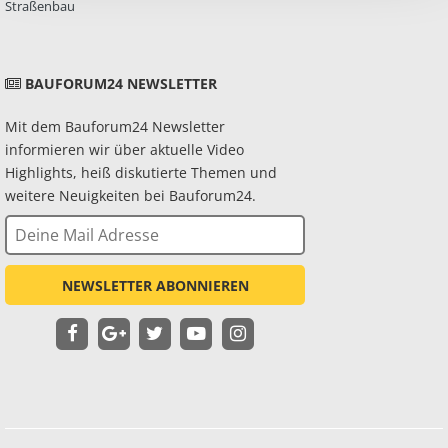
Straßenbau
BAUFORUM24 NEWSLETTER
Mit dem Bauforum24 Newsletter
informieren wir über aktuelle Video
Highlights, heiß diskutierte Themen und
weitere Neuigkeiten bei Bauforum24.
NEWSLETTER ABONNIEREN