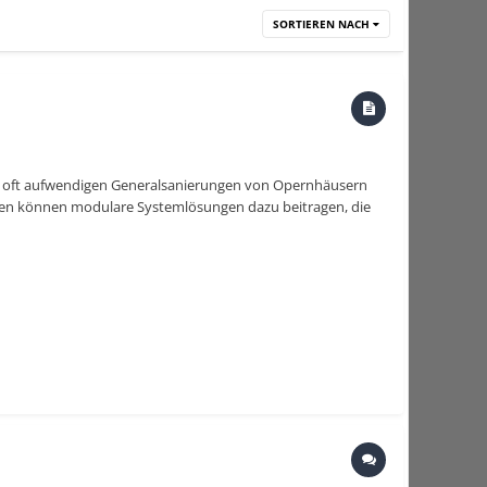
SORTIEREN NACH
en oft aufwendigen Generalsanierungen von Opernhäusern
ten können modulare Systemlösungen dazu beitragen, die