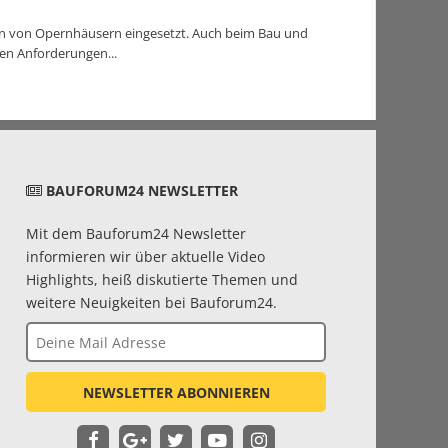
en von Opernhäusern eingesetzt. Auch beim Bau und
en Anforderungen...
BAUFORUM24 NEWSLETTER
Mit dem Bauforum24 Newsletter
informieren wir über aktuelle Video
Highlights, heiß diskutierte Themen und
weitere Neuigkeiten bei Bauforum24.
NEWSLETTER ABONNIEREN