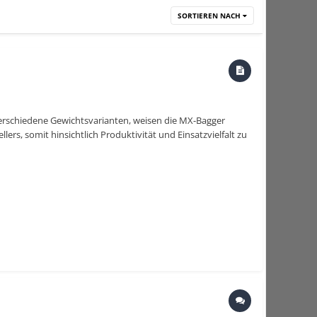
SORTIEREN NACH
 verschiedene Gewichtsvarianten, weisen die MX-Bagger
s, somit hinsichtlich Produktivität und Einsatzvielfalt zu