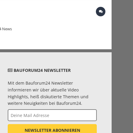
24 News
BAUFORUM24 NEWSLETTER
Mit dem Bauforum24 Newsletter
informieren wir über aktuelle Video
Highlights, heiß diskutierte Themen und
weitere Neuigkeiten bei Bauforum24.
NEWSLETTER ABONNIEREN