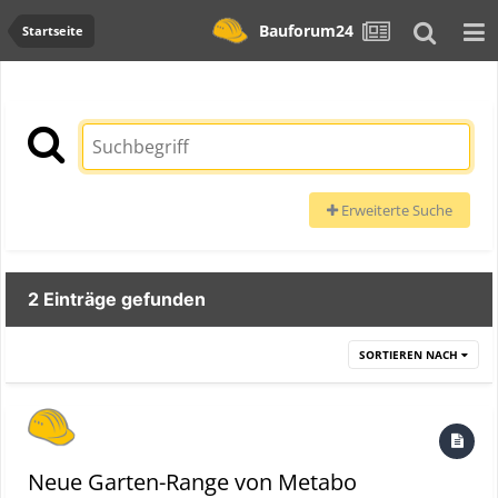
Bauforum24
Startseite
Erweiterte Suche
2 Einträge gefunden
SORTIEREN NACH
Neue Garten-Range von Metabo