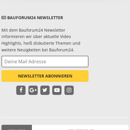
BAUFORUM24 NEWSLETTER
Mit dem Bauforum24 Newsletter
informieren wir über aktuelle Video
Highlights, heiß diskutierte Themen und
weitere Neuigkeiten bei Bauforum24.
NEWSLETTER ABONNIEREN