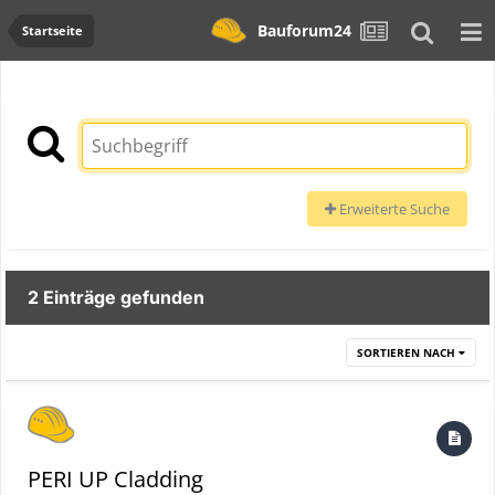
Bauforum24
Startseite
Erweiterte Suche
2 Einträge gefunden
SORTIEREN NACH
PERI UP Cladding