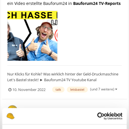
ein Video erstellte Bauforum24 in
Bauforum24 TV-Reports
Nur Klicks für Kohle? Was wirklich hinter der Geld-Druckmaschine
Let's Bastel steckt! ► Bauforum24 TV Youtube Kanal
(und 7 weitere)
10. November 2022
talk
letsbastel
Werkzeug News Live #31