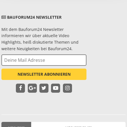
BAUFORUM24 NEWSLETTER
Mit dem Bauforum24 Newsletter
informieren wir über aktuelle Video
Highlights, heiß diskutierte Themen und
weitere Neuigkeiten bei Bauforum24.
NEWSLETTER ABONNIEREN