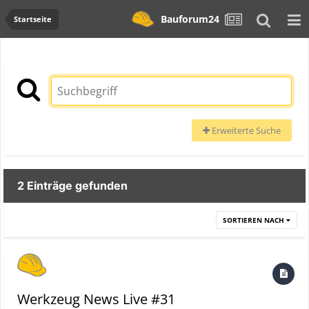
Bauforum24
Startseite
Erweiterte Suche
2 Einträge gefunden
SORTIEREN NACH
Werkzeug News Live #31