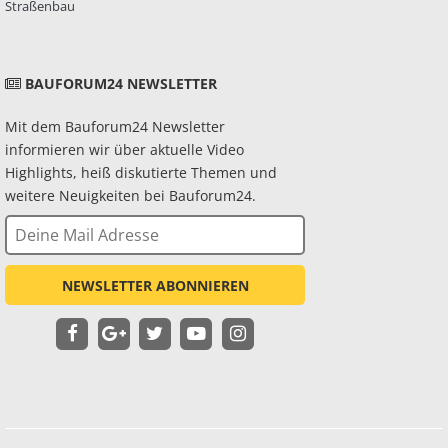
Straßenbau
BAUFORUM24 NEWSLETTER
Mit dem Bauforum24 Newsletter
informieren wir über aktuelle Video
Highlights, heiß diskutierte Themen und
weitere Neuigkeiten bei Bauforum24.
NEWSLETTER ABONNIEREN