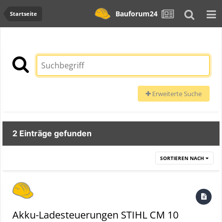
Bauforum24
Startseite
Erweiterte Suche
2 Einträge gefunden
SORTIEREN NACH
Akku-Ladesteuerungen STIHL CM 10