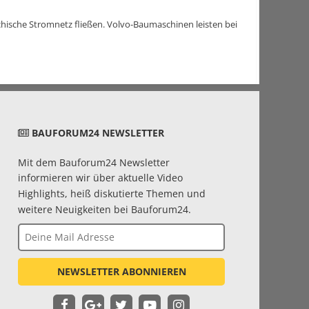
ichische Stromnetz fließen. Volvo-Baumaschinen leisten bei
BAUFORUM24 NEWSLETTER
Mit dem Bauforum24 Newsletter
informieren wir über aktuelle Video
Highlights, heiß diskutierte Themen und
weitere Neuigkeiten bei Bauforum24.
NEWSLETTER ABONNIEREN