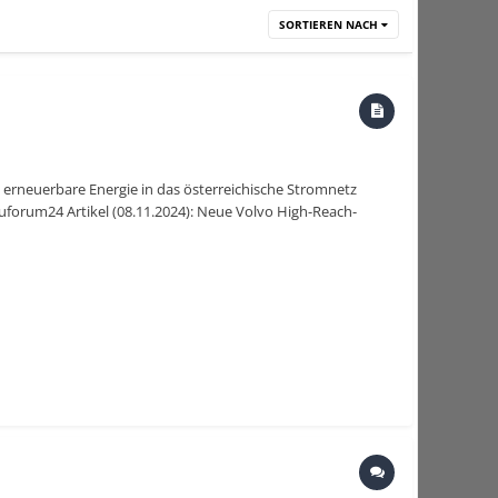
SORTIEREN NACH
h erneuerbare Energie in das österreichische Stromnetz
forum24 Artikel (08.11.2024): Neue Volvo High-Reach-