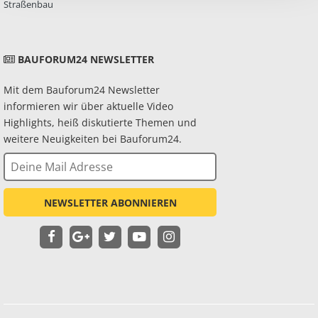
Straßenbau
BAUFORUM24 NEWSLETTER
Mit dem Bauforum24 Newsletter
informieren wir über aktuelle Video
Highlights, heiß diskutierte Themen und
weitere Neuigkeiten bei Bauforum24.
NEWSLETTER ABONNIEREN