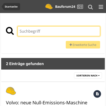
Bauforum24
Startseite
Erweiterte Suche
2 Einträge gefunden
SORTIEREN NACH
Volvo: neue Null-Emissions-Maschine