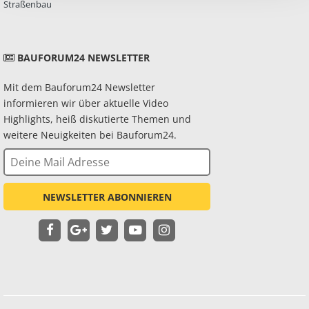
Straßenbau
BAUFORUM24 NEWSLETTER
Mit dem Bauforum24 Newsletter
informieren wir über aktuelle Video
Highlights, heiß diskutierte Themen und
weitere Neuigkeiten bei Bauforum24.
NEWSLETTER ABONNIEREN