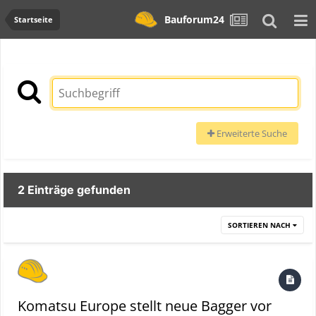
Bauforum24
Startseite
Erweiterte Suche
2 Einträge gefunden
SORTIEREN NACH
Komatsu Europe stellt neue Bagger vor