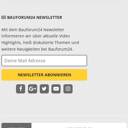
BAUFORUM24 NEWSLETTER
Mit dem Bauforum24 Newsletter
informieren wir über aktuelle Video
Highlights, heiß diskutierte Themen und
weitere Neuigkeiten bei Bauforum24.
NEWSLETTER ABONNIEREN