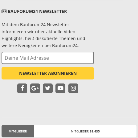
BAUFORUM24 NEWSLETTER
Mit dem Bauforum24 Newsletter
informieren wir über aktuelle Video
Highlights, heiß diskutierte Themen und
weitere Neuigkeiten bei Bauforum24.
NEWSLETTER ABONNIEREN
MITGLIEDER
MITGLIEDER
38.435