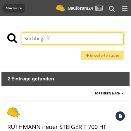
Bauforum24
Startseite
Erweiterte Suche
2 Einträge gefunden
SORTIEREN NACH
RUTHMANN neuer STEIGER T 700 HF