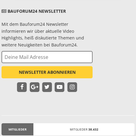
BAUFORUM24 NEWSLETTER
Mit dem Bauforum24 Newsletter
informieren wir über aktuelle Video
Highlights, heiß diskutierte Themen und
weitere Neuigkeiten bei Bauforum24.
NEWSLETTER ABONNIEREN
MITGLIEDER
MITGLIEDER
38.432