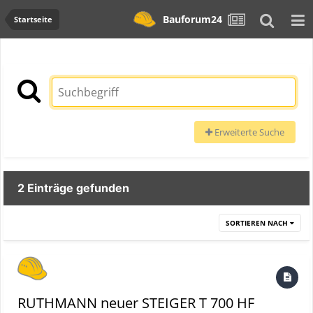
Bauforum24
Startseite
Erweiterte Suche
2 Einträge gefunden
SORTIEREN NACH
RUTHMANN neuer STEIGER T 700 HF