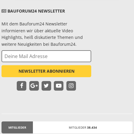
BAUFORUM24 NEWSLETTER
Mit dem Bauforum24 Newsletter
informieren wir über aktuelle Video
Highlights, heiß diskutierte Themen und
weitere Neuigkeiten bei Bauforum24.
NEWSLETTER ABONNIEREN
MITGLIEDER
MITGLIEDER
38.434