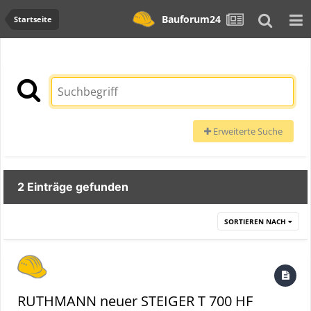
Bauforum24
Startseite
Erweiterte Suche
2 Einträge gefunden
SORTIEREN NACH
RUTHMANN neuer STEIGER T 700 HF