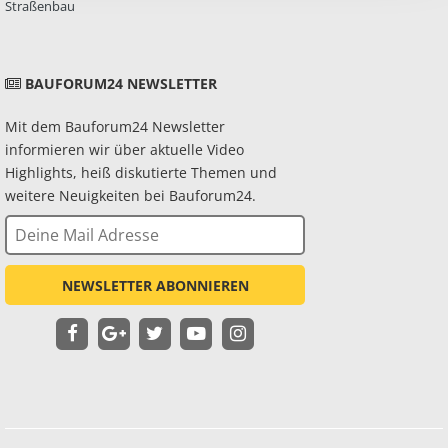
Straßenbau
BAUFORUM24 NEWSLETTER
Mit dem Bauforum24 Newsletter
informieren wir über aktuelle Video
Highlights, heiß diskutierte Themen und
weitere Neuigkeiten bei Bauforum24.
NEWSLETTER ABONNIEREN