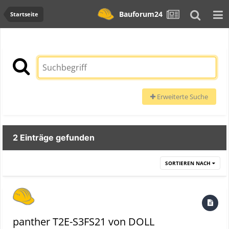
Bauforum24
Startseite
Erweiterte Suche
2 Einträge gefunden
SORTIEREN NACH
panther T2E-S3FS21 von DOLL