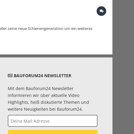
teller seine neue Schienengeneration um ein weiteres
.
BAUFORUM24 NEWSLETTER
Mit dem Bauforum24 Newsletter
informieren wir über aktuelle Video
Highlights, heiß diskutierte Themen und
weitere Neuigkeiten bei Bauforum24.