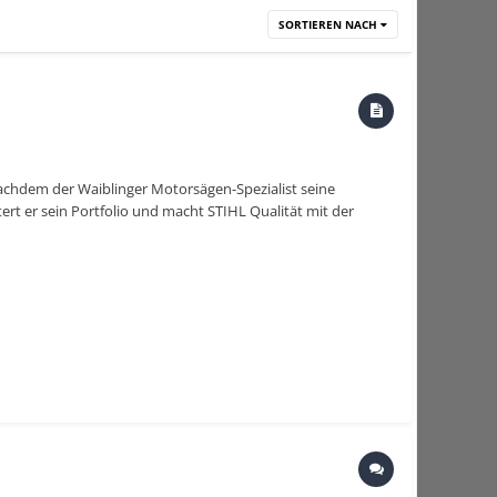
SORTIEREN NACH
achdem der Waiblinger Motorsägen-Spezialist seine
ert er sein Portfolio und macht STIHL Qualität mit der