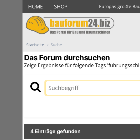
HOME
SHOP
Europas größte Ba
Startseite
Suche
Das Forum durchsuchen
Zeige Ergebnisse für folgende Tags 'führungsschi
4 Einträge gefunden