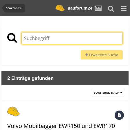
Bauforum24
Startseite
Erweiterte Suche
2 Einträge gefunden
SORTIEREN NACH
Volvo Mobilbagger EWR150 und EWR170