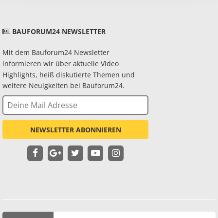
BAUFORUM24 NEWSLETTER
Mit dem Bauforum24 Newsletter
informieren wir über aktuelle Video
Highlights, heiß diskutierte Themen und
weitere Neuigkeiten bei Bauforum24.
NEWSLETTER ABONNIEREN