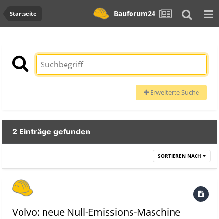
Bauforum24
Startseite
Erweiterte Suche
2 Einträge gefunden
SORTIEREN NACH
Volvo: neue Null-Emissions-Maschine