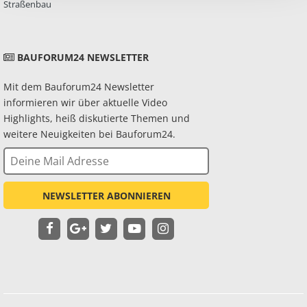
Straßenbau
BAUFORUM24 NEWSLETTER
Mit dem Bauforum24 Newsletter
informieren wir über aktuelle Video
Highlights, heiß diskutierte Themen und
weitere Neuigkeiten bei Bauforum24.
NEWSLETTER ABONNIEREN