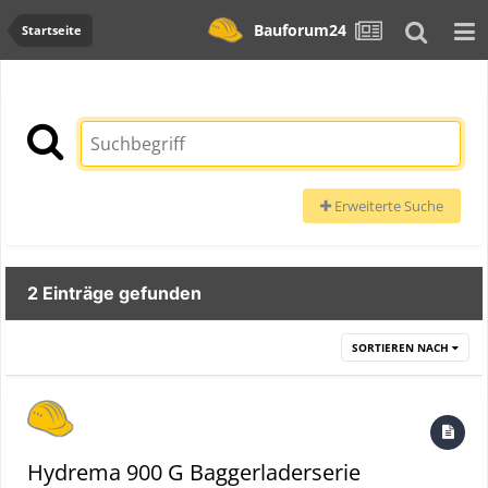
Bauforum24
Startseite
Erweiterte Suche
2 Einträge gefunden
SORTIEREN NACH
Hydrema 900 G Baggerladerserie