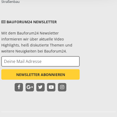
Straßenbau
BAUFORUM24 NEWSLETTER
Mit dem Bauforum24 Newsletter
informieren wir über aktuelle Video
Highlights, heiß diskutierte Themen und
weitere Neuigkeiten bei Bauforum24.
NEWSLETTER ABONNIEREN