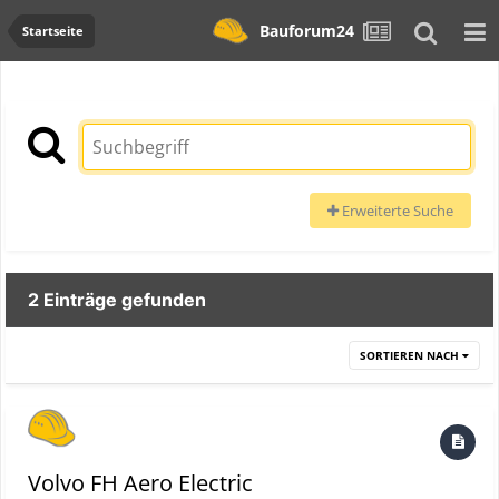
Bauforum24
Startseite
Erweiterte Suche
2 Einträge gefunden
SORTIEREN NACH
Volvo FH Aero Electric