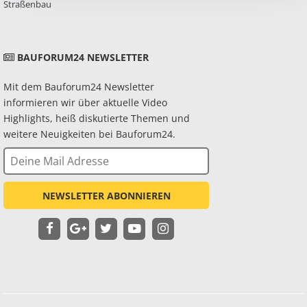
Straßenbau
BAUFORUM24 NEWSLETTER
Mit dem Bauforum24 Newsletter
informieren wir über aktuelle Video
Highlights, heiß diskutierte Themen und
weitere Neuigkeiten bei Bauforum24.
NEWSLETTER ABONNIEREN