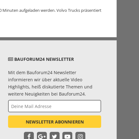
40 Minuten aufgeladen werden. Volvo Trucks präsentiert
BAUFORUM24 NEWSLETTER
Mit dem Bauforum24 Newsletter
informieren wir über aktuelle Video
Highlights, heiß diskutierte Themen und
weitere Neuigkeiten bei Bauforum24.
NEWSLETTER ABONNIEREN