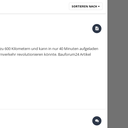
SORTIEREN NACH
s zu 600 Kilometern und kann in nur 40 Minuten aufgeladen
ernverkehr revolutionieren könnte. Bauforum24 Artikel