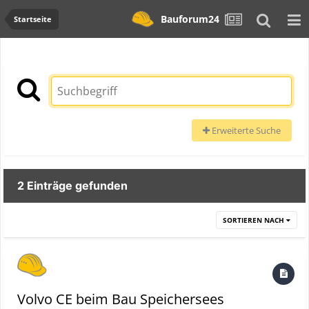
Bauforum24
Startseite
Erweiterte Suche
2 Einträge gefunden
SORTIEREN NACH
Volvo CE beim Bau Speichersees