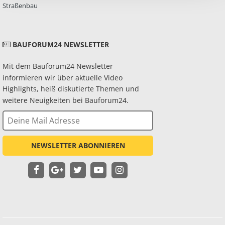
Straßenbau
BAUFORUM24 NEWSLETTER
Mit dem Bauforum24 Newsletter
informieren wir über aktuelle Video
Highlights, heiß diskutierte Themen und
weitere Neuigkeiten bei Bauforum24.
NEWSLETTER ABONNIEREN