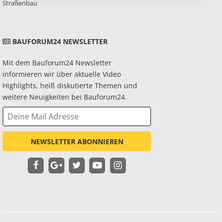
Straßenbau
BAUFORUM24 NEWSLETTER
Mit dem Bauforum24 Newsletter
informieren wir über aktuelle Video
Highlights, heiß diskutierte Themen und
weitere Neuigkeiten bei Bauforum24.
NEWSLETTER ABONNIEREN