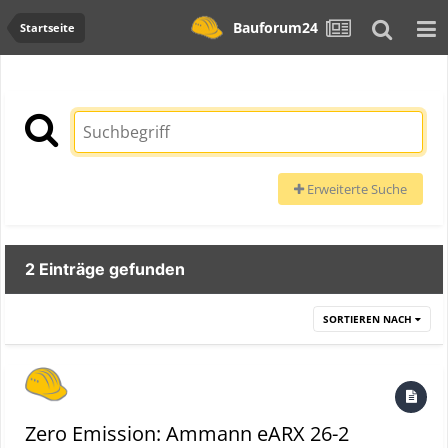
Bauforum24
Startseite
Erweiterte Suche
2 Einträge gefunden
SORTIEREN NACH
Zero Emission: Ammann eARX 26-2