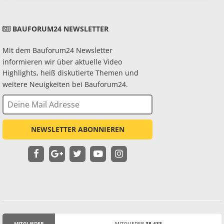
BAUFORUM24 NEWSLETTER
Mit dem Bauforum24 Newsletter
informieren wir über aktuelle Video
Highlights, heiß diskutierte Themen und
weitere Neuigkeiten bei Bauforum24.
NEWSLETTER ABONNIEREN
MITGLIEDER
MITGLIEDER
38.433