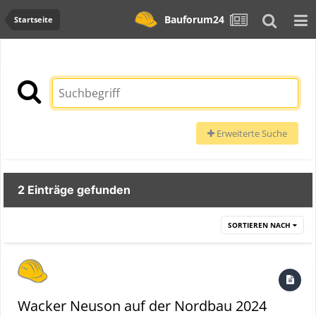
Bauforum24
Startseite
Erweiterte Suche
2 Einträge gefunden
SORTIEREN NACH
Wacker Neuson auf der Nordbau 2024