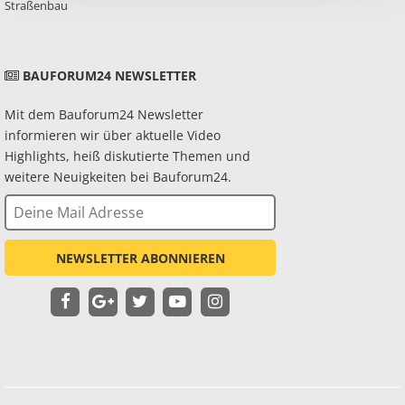
Straßenbau
BAUFORUM24 NEWSLETTER
Mit dem Bauforum24 Newsletter
informieren wir über aktuelle Video
Highlights, heiß diskutierte Themen und
weitere Neuigkeiten bei Bauforum24.
NEWSLETTER ABONNIEREN