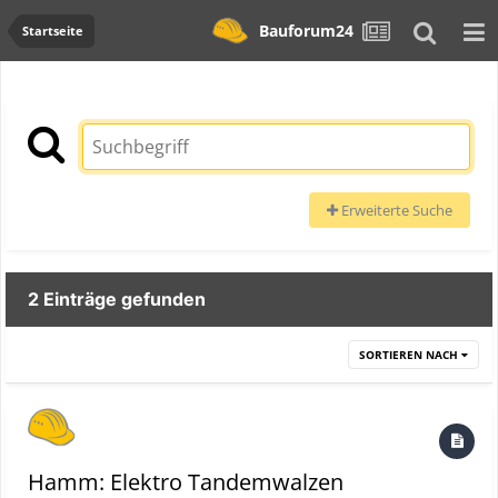
Bauforum24
Startseite
Erweiterte Suche
2 Einträge gefunden
SORTIEREN NACH
Hamm: Elektro Tandemwalzen