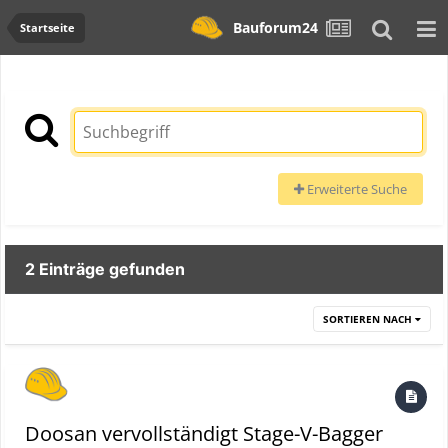
Bauforum24
Startseite
Erweiterte Suche
2 Einträge gefunden
SORTIEREN NACH
Doosan vervollständigt Stage-V-Bagger