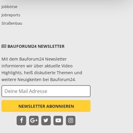
Jobbörse
Jobreports
Straßenbau
BAUFORUM24 NEWSLETTER
Mit dem Bauforum24 Newsletter
informieren wir über aktuelle Video
Highlights, heiß diskutierte Themen und
weitere Neuigkeiten bei Bauforum24.
NEWSLETTER ABONNIEREN