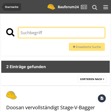
Bauforum24
Startseite
Erweiterte Suche
2 Einträge gefunden
SORTIEREN NACH
Doosan vervollständigt Stage-V-Bagger