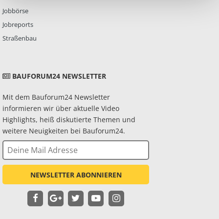
Jobbörse
Jobreports
Straßenbau
BAUFORUM24 NEWSLETTER
Mit dem Bauforum24 Newsletter
informieren wir über aktuelle Video
Highlights, heiß diskutierte Themen und
weitere Neuigkeiten bei Bauforum24.
NEWSLETTER ABONNIEREN