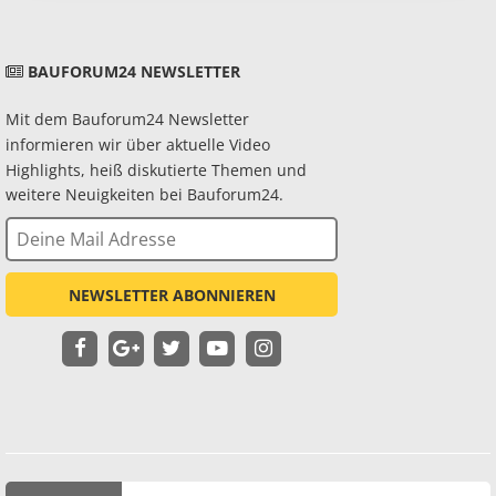
BAUFORUM24 NEWSLETTER
Mit dem Bauforum24 Newsletter
informieren wir über aktuelle Video
Highlights, heiß diskutierte Themen und
weitere Neuigkeiten bei Bauforum24.
NEWSLETTER ABONNIEREN