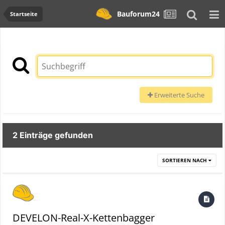
Bauforum24
Startseite
Erweiterte Suche
2 Einträge gefunden
SORTIEREN NACH
DEVELON-Real-X-Kettenbagger