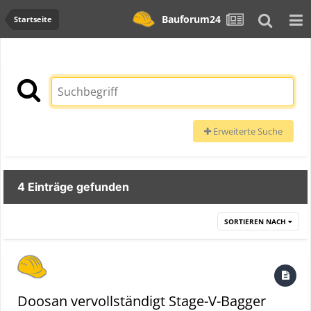
Bauforum24
Startseite
Erweiterte Suche
4 Einträge gefunden
SORTIEREN NACH
Doosan vervollständigt Stage-V-Bagger