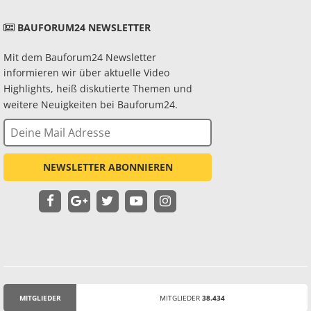
BAUFORUM24 NEWSLETTER
Mit dem Bauforum24 Newsletter
informieren wir über aktuelle Video
Highlights, heiß diskutierte Themen und
weitere Neuigkeiten bei Bauforum24.
NEWSLETTER ABONNIEREN
MITGLIEDER
MITGLIEDER
38.434