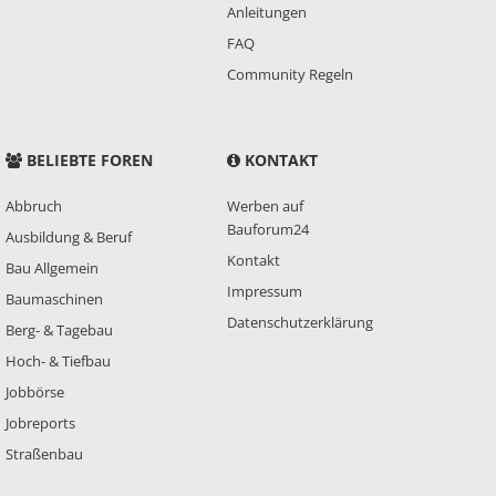
Anleitungen
FAQ
Community Regeln
BELIEBTE FOREN
KONTAKT
Abbruch
Werben auf
Bauforum24
Ausbildung & Beruf
Kontakt
Bau Allgemein
Impressum
Baumaschinen
Datenschutzerklärung
Berg- & Tagebau
Hoch- & Tiefbau
Jobbörse
Jobreports
Straßenbau