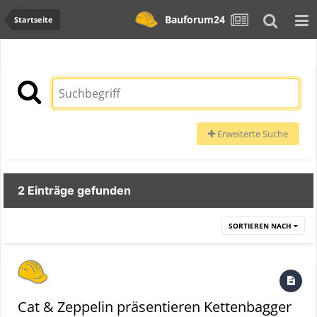
Bauforum24
Startseite
Erweiterte Suche
2 Einträge gefunden
SORTIEREN NACH
Cat & Zeppelin präsentieren Kettenbagger