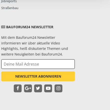
Jobreports
Straßenbau
BAUFORUM24 NEWSLETTER
Mit dem Bauforum24 Newsletter
informieren wir über aktuelle Video
Highlights, heiß diskutierte Themen und
weitere Neuigkeiten bei Bauforum24.
NEWSLETTER ABONNIEREN